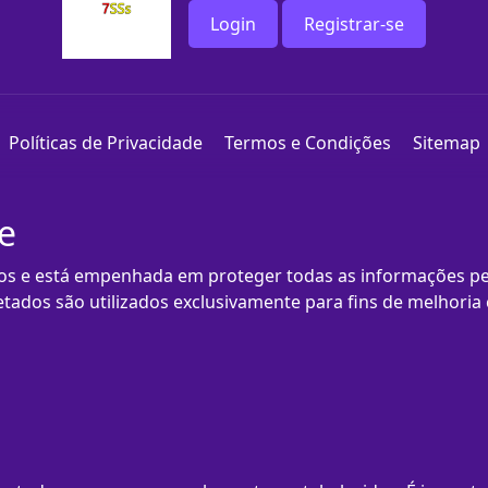
Login
Registrar-se
Políticas de Privacidade
Termos e Condições
Sitemap
de
rios e está empenhada em proteger todas as informações p
tados são utilizados exclusivamente para fins de melhoria