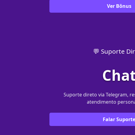
Ver Bônus
💬 Suporte Di
Cha
Suporte direto via Telegram, r
atendimento persona
Falar Suport