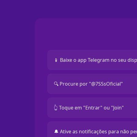
📱 Baixe o app Telegram no seu disp
🔍 Procure por "@7SSsOficial"
👆 Toque em "Entrar" ou "Join"
🔔 Ative as notificações para não p