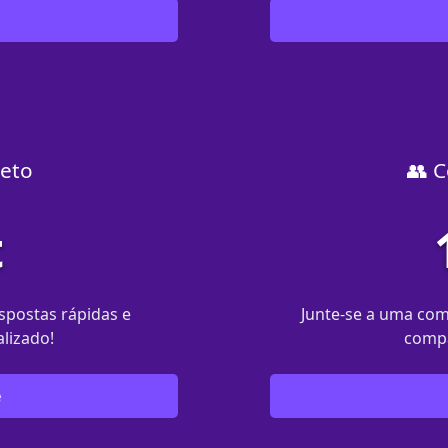
reto
👥 
t
espostas rápidas e
Junte-se a uma com
lizado!
compa
e