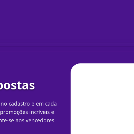
postas
 no cadastro e em cada
 promoções incríveis e
unte-se aos vencedores