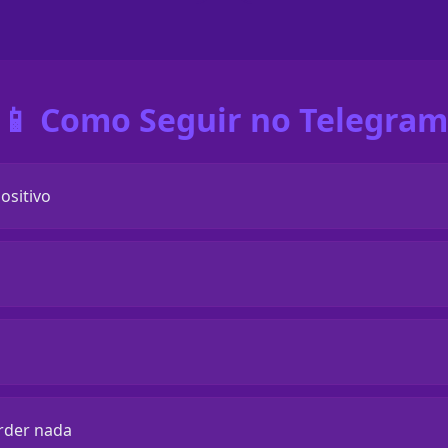
📱 Como Seguir no Telegram
ositivo
erder nada