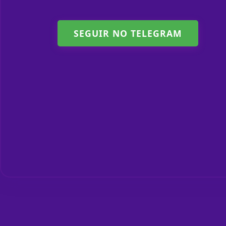
SEGUIR NO TELEGRAM