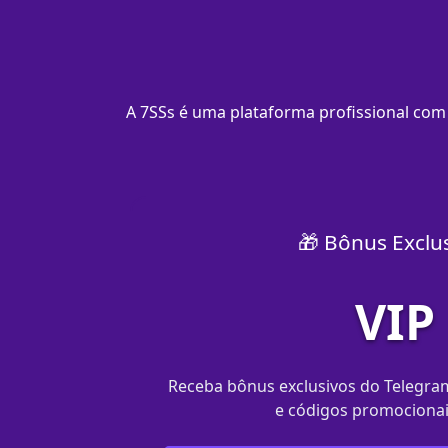
A 7SSs é uma plataforma profissional com a
🎁 Bônus Exclu
VIP
Receba bônus exclusivos do Telegra
e códigos promocionai